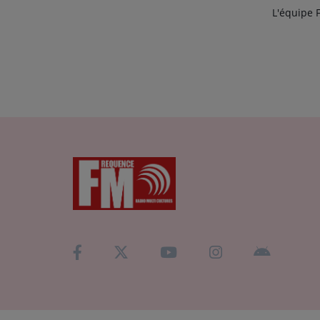
L'équipe 