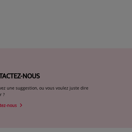
TACTEZ-NOUS
vez une suggestion, ou vous voulez juste dire
r ?
tez-nous