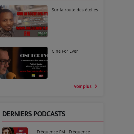
Sur la route des étoiles
Cine For Ever
Voir plus
DERNIERS PODCASTS
Fréquence FM : Fréquence