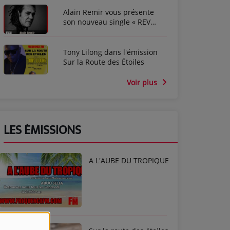
Alain Remir vous présente
son nouveau single « REV
ANBOUT »
Tony Lilong dans l'émission
Sur la Route des Étoiles
Voir plus
LES ÉMISSIONS
A L'AUBE DU TROPIQUE