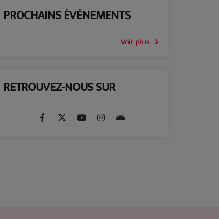
PROCHAINS ÉVÈNEMENTS
Voir plus
RETROUVEZ-NOUS SUR