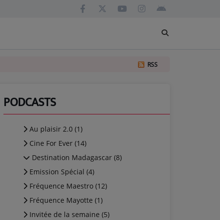
RSS
PODCASTS
Au plaisir 2.0 (1)
Cine For Ever (14)
Destination Madagascar (8)
Emission Spécial (4)
Fréquence Maestro (12)
Fréquence Mayotte (1)
Invitée de la semaine (5)