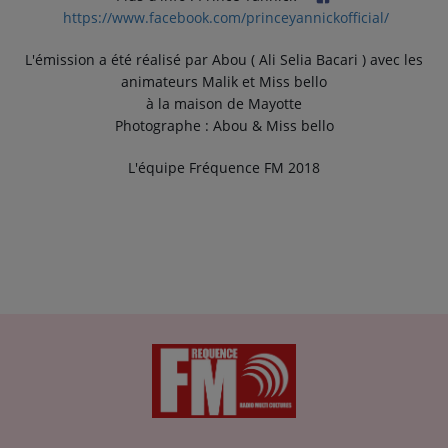
https://www.facebook.com/princeyannickofficial/
L'émission a été réalisé par Abou ( Ali Selia Bacari ) avec les
animateurs Malik et Miss bello
à la maison de Mayotte
Photographe : Abou & Miss bello
L'équipe Fréquence FM 2018