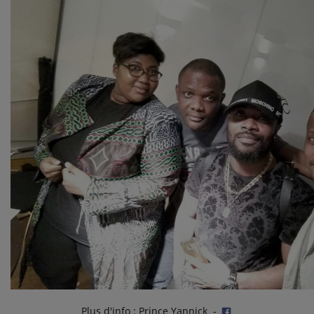
Plus d'info : Prince Yannick -