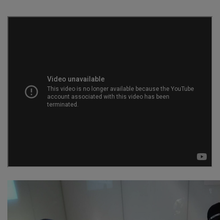
Contact
Se connecter