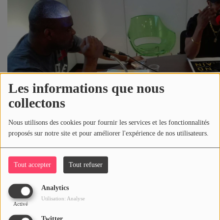
Les informations que nous
collectons
Nous utilisons des cookies pour fournir les services et les fonctionnalités
proposés sur notre site et pour améliorer l'expérience de nos utilisateurs.
Tout accepter
Tout refuser
Analytics
Utilisation: Analyse
Activé
Twitter